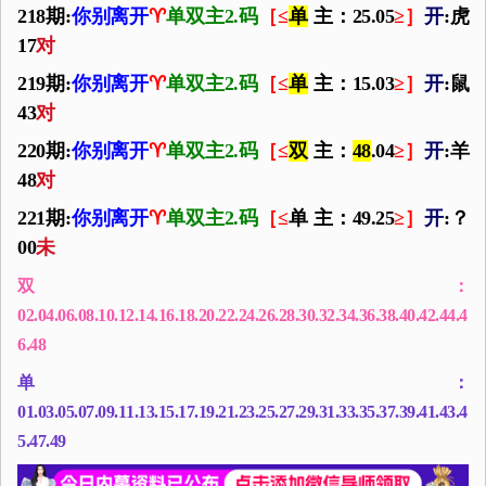
218期:
你别离开
♈
单双主2.码
［≤
单
主：25.05
≥］
开
:虎
17
对
219期:
你别离开
♈
单双主2.码
［≤
单
主：15.03
≥］
开
:鼠
43
对
220期:
你别离开
♈
单双主2.码
［≤
双
主：
48
.04
≥］
开
:羊
48
对
221期:
你别离开
♈
单双主2.码
［≤
单 主：49.25
≥］
开
:？
00
未
双：
02.04.06.08.10.12.14.16.18.20.22.24.26.28.30.32.34.36.38.40.42.44.4
6.48
单：
01.03.05.07.09.11.13.15.17.19.21.23.25.27.29.31.33.35.37.39.41.43.4
5.47.49