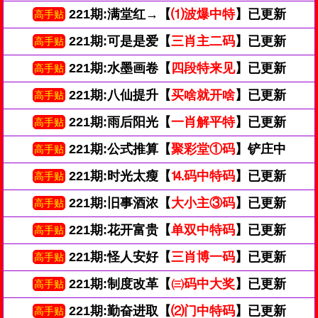
221期:满堂红→【
⑴波爆中特
】已更新
高手贴
221期:可是是爱【
三肖主二码
】已更新
高手贴
221期:水墨画卷【
四段特来见
】已更新
高手贴
221期:八仙提升【
买啥就开啥
】已更新
高手贴
221期:雨后阳光【
一肖解平特
】已更新
高手贴
221期:公式推算【
聚彩堂①码
】铲庄中
高手贴
221期:时光太瘦【
⒕码中特码
】已更新
高手贴
221期:旧事酒浓【
大小主③码
】已更新
高手贴
221期:花开富贵【
单双中特码
】已更新
高手贴
221期:怪人安好【
三肖博一码
】已更新
高手贴
221期:制度改革【
㈢码中大奖
】已更新
高手贴
221期:勤奋进取【
⑵门中特码
】已更新
高手贴