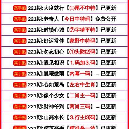
221期:大度就行【
㈢尾不中特
】已更新
高手贴
221期:老奇人【
今日中特码
】免费公开
高手贴
221期:封锁心城【
⑦字猜平特
】已更新
高手贴
221期:好运常伴【
家野中特码
】已更新
高手贴
221期:勿忘初心【
⑴头防⑵码
】已更新
高手贴
221期:遇见相识【
⒈码加⒊码
】已更新
高手贴
221期:晨曦微雨【
内幕一码
】→已更新
高手贴
221期:心如荒岛【
左右中生肖
】已更新
高手贴
221期:像个少女【
二肖主一码
】已更新
高手贴
221期:财神爷到【
两肖三码
】→已更新
高手贴
221期:山高水长【
⒊行主⑶码
】已更新
高手贴
221期:精英高手【
精准杀一波
】已更新
高手贴