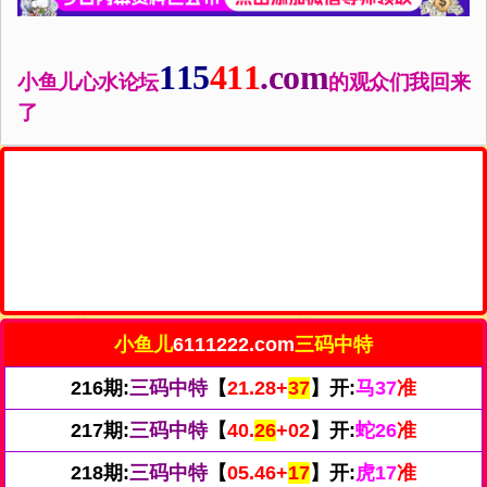
115
411
.com
小鱼儿心水论坛
的观众们我回来
了
小鱼儿
6111222.com
三码中特
216期:
三码中特
【
21.28+
37
】开:
马37
准
217期:
三码中特
【
40.
26
+02
】开:
蛇26
准
218期:
三码中特
【
05.46+
17
】开:
虎17
准